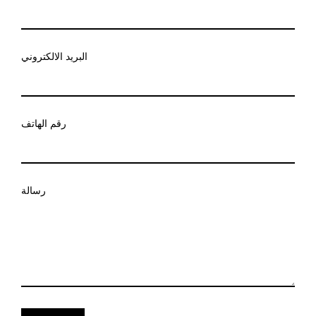
البريد الالكتروني
رقم الهاتف
رسالة
إرسال