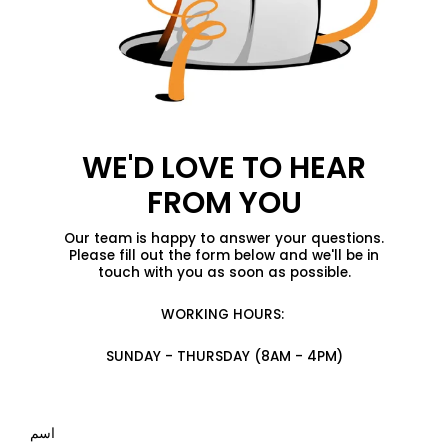
WE'D LOVE TO HEAR
FROM YOU
Our team is happy to answer your questions.
Please fill out the form below and we'll be in
touch with you as soon as possible.
WORKING HOURS:
SUNDAY - THURSDAY (8AM - 4PM)
اسم